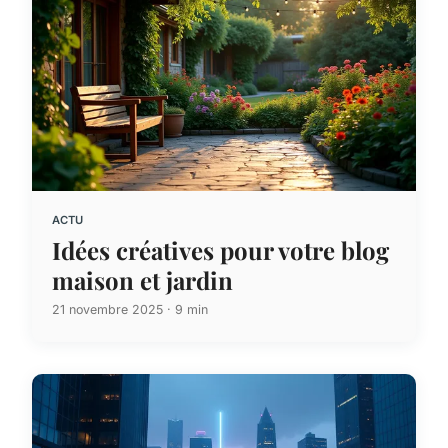
ACTU
Idées créatives pour votre blog
maison et jardin
21 novembre 2025 · 9 min