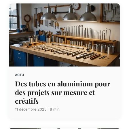
ACTU
Des tubes en aluminium pour
des projets sur mesure et
créatifs
11 décembre 2025 · 8 min