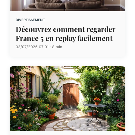
DIVERTISSEMENT
Découvrez comment regarder
France 5 en replay facilement
03/07/2026 07:01 · 8 min