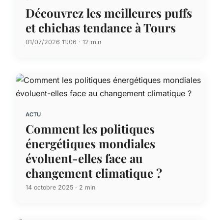
Découvrez les meilleures puffs
et chichas tendance à Tours
01/07/2026 11:06 · 12 min
ACTU
Comment les politiques
énergétiques mondiales
évoluent-elles face au
changement climatique ?
14 octobre 2025 · 2 min