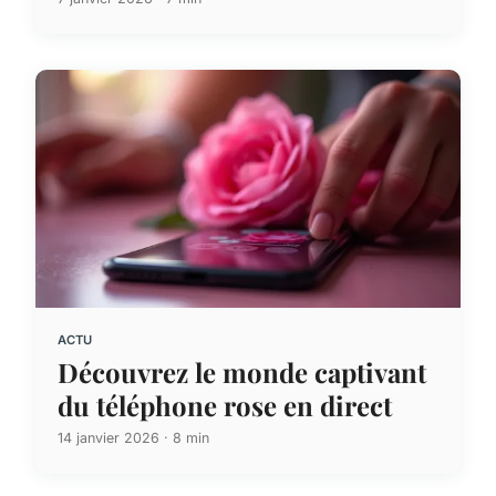
ACTU
Découvrez le monde captivant
du téléphone rose en direct
14 janvier 2026 · 8 min