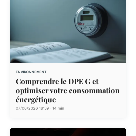
ENVIRONNEMENT
Comprendre le DPE G et
optimiser votre consommation
énergétique
07/06/2026 18:59 · 14 min