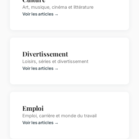
Art, musique, cinéma et littérature
Voir les articles →
Divertissement
Loisirs, séries et divertissement
Voir les articles →
Emploi
Emploi, carrière et monde du travail
Voir les articles →