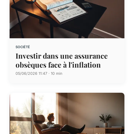
SOCIÉTÉ
Investir dans une assurance
obsèques face à l'inflation
05/06/2026 11:47 · 10 min