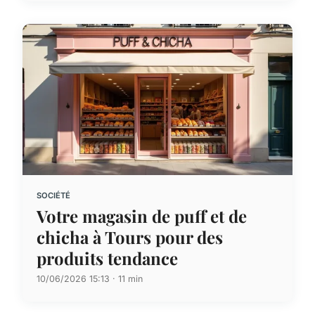
SOCIÉTÉ
Votre magasin de puff et de
chicha à Tours pour des
produits tendance
10/06/2026 15:13 · 11 min