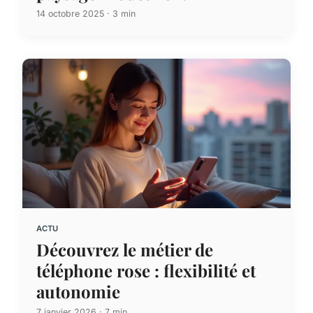
14 octobre 2025 · 3 min
ACTU
Découvrez le métier de
téléphone rose : flexibilité et
autonomie
7 janvier 2026 · 7 min