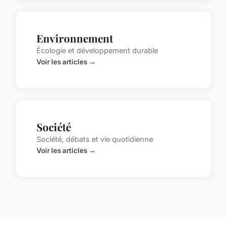
Environnement
Écologie et développement durable
Voir les articles →
Société
Société, débats et vie quotidienne
Voir les articles →