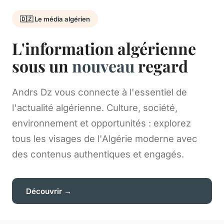
🇩🇿 Le média algérien
L'information algérienne
sous un
nouveau
regard
Andrs Dz vous connecte à l'essentiel de
l'actualité algérienne. Culture, société,
environnement et opportunités : explorez
tous les visages de l'Algérie moderne avec
des contenus authentiques et engagés.
Découvrir →