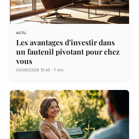
ACTU
Les avantages d'investir dans
un fauteuil pivotant pour chez
vous
04/06/2026 15:45 · 7 min