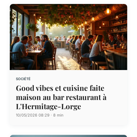
SOCIÉTÉ
Good vibes et cuisine faite
maison au bar restaurant à
L'Hermitage-Lorge
10/05/2026 08:29 · 8 min