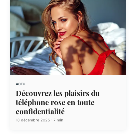
ACTU
Découvrez les plaisirs du
téléphone rose en toute
confidentialité
18 décembre 2025 · 7 min