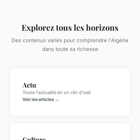
Explorez tous les horizons
Des contenus variés pour comprendre l'Algérie
dans toute sa richesse
Actu
Toute l'actualité en un clin d'oeil
Voir les articles →
Culture