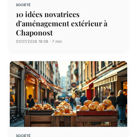
SOCIÉTÉ
10 idées novatrices
d'aménagement extérieur à
Chaponost
01/07/2026 18:58 · 7 min
SOCIÉTÉ