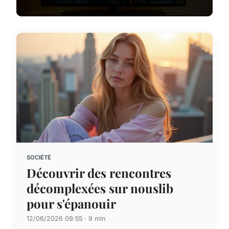
SOCIÉTÉ
Découvrir des rencontres
décomplexées sur nouslib
pour s'épanouir
12/06/2026 09:55 · 9 min