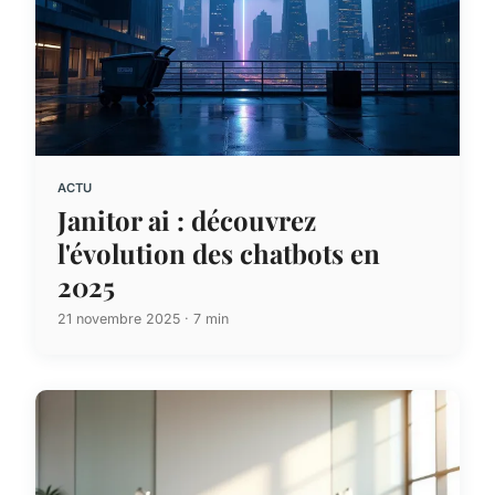
ACTU
Janitor ai : découvrez
l'évolution des chatbots en
2025
21 novembre 2025 · 7 min