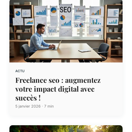
ACTU
Freelance seo : augmentez
votre impact digital avec
succès !
5 janvier 2026 · 7 min