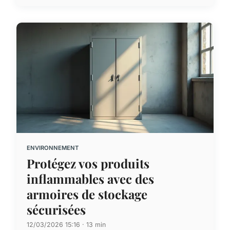
ENVIRONNEMENT
Protégez vos produits
inflammables avec des
armoires de stockage
sécurisées
12/03/2026 15:16 · 13 min