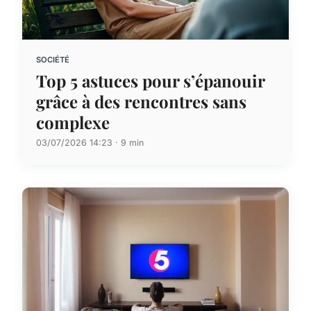
SOCIÉTÉ
Top 5 astuces pour s’épanouir
grâce à des rencontres sans
complexe
03/07/2026 14:23 · 9 min