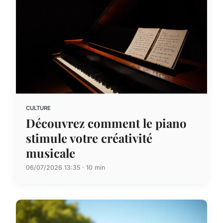
CULTURE
Découvrez comment le piano
stimule votre créativité
musicale
06/07/2026 13:35 · 10 min