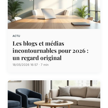
ACTU
Les blogs et médias
incontournables pour 2026 :
un regard original
18/05/2026 16:57 · 7 min