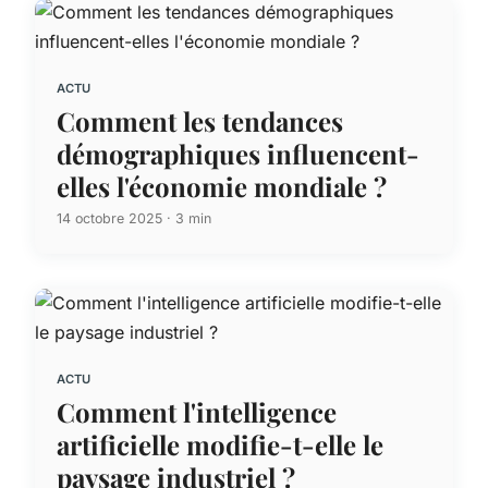
ACTU
Comment les tendances
démographiques influencent-
elles l'économie mondiale ?
14 octobre 2025 · 3 min
ACTU
Comment l'intelligence
artificielle modifie-t-elle le
paysage industriel ?