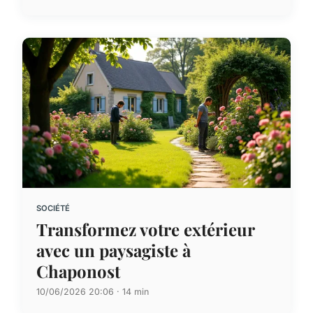
SOCIÉTÉ
Transformez votre extérieur
avec un paysagiste à
Chaponost
10/06/2026 20:06 · 14 min