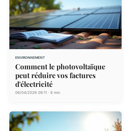
ENVIRONNEMENT
Comment le photovoltaïque
peut réduire vos factures
d'électricité
06/04/2026 09:11 · 9 min