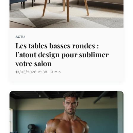
ACTU
Les tables basses rondes :
l’atout design pour sublimer
votre salon
13/03/2026 15:38 · 9 min