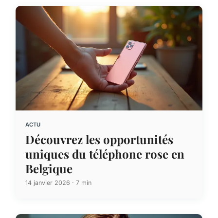
ACTU
Découvrez les opportunités
uniques du téléphone rose en
Belgique
14 janvier 2026 · 7 min