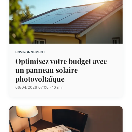
ENVIRONNEMENT
Optimisez votre budget avec
un panneau solaire
photovoltaïque
06/04/2026 07:00 · 10 min