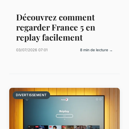
Découvrez comment
regarder France 5 en
replay facilement
03/07/2026 07:01
8 min de lecture →
DIVERTISSEMENT