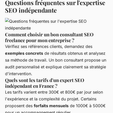
Questions fréquentes sur l'expertise
SEO indépendante
Comment choisir un bon consultant SEO
freelance pour mon entreprise ?
Vérifiez ses références clients, demandez des
exemples concrets
de résultats obtenus et analysez
sa méthode de travail. Un bon consultant propose un
audit personnalisé et explique clairement sa stratégie
d'intervention.
Quels sont les tarifs d'un expert SEO
indépendant en France ?
Les tarifs varient entre 300€ et 800€ par jour selon
l'expérience et la complexité du projet. Certains
proposent des
forfaits mensuels
de 1000€ à 5000€
pour un accompagnement régulier.