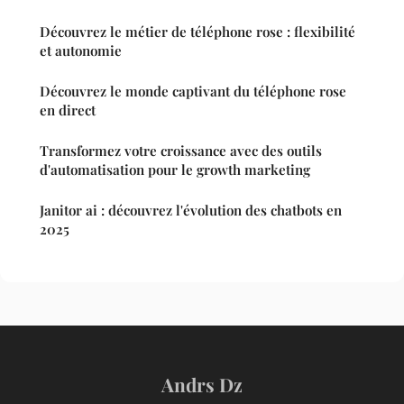
Découvrez le métier de téléphone rose : flexibilité
et autonomie
Découvrez le monde captivant du téléphone rose
en direct
Transformez votre croissance avec des outils
d'automatisation pour le growth marketing
Janitor ai : découvrez l'évolution des chatbots en
2025
Andrs Dz