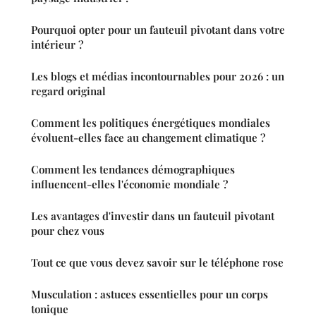
Pourquoi opter pour un fauteuil pivotant dans votre
intérieur ?
Les blogs et médias incontournables pour 2026 : un
regard original
Comment les politiques énergétiques mondiales
évoluent-elles face au changement climatique ?
Comment les tendances démographiques
influencent-elles l'économie mondiale ?
Les avantages d'investir dans un fauteuil pivotant
pour chez vous
Tout ce que vous devez savoir sur le téléphone rose
Musculation : astuces essentielles pour un corps
tonique