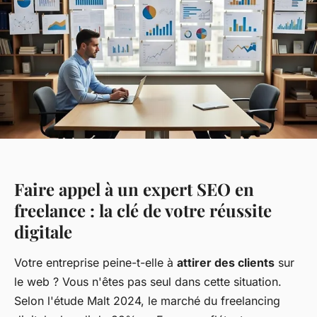
Faire appel à un expert SEO en
freelance : la clé de votre réussite
digitale
Votre entreprise peine-t-elle à
attirer des clients
sur
le web ? Vous n'êtes pas seul dans cette situation.
Selon l'étude Malt 2024, le marché du freelancing