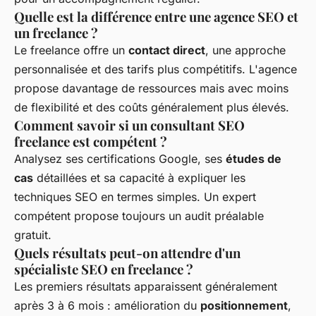
Quelle est la différence entre une agence SEO et
un freelance ?
Le freelance offre un
contact direct
, une approche
personnalisée et des tarifs plus compétitifs. L'agence
propose davantage de ressources mais avec moins
de flexibilité et des coûts généralement plus élevés.
Comment savoir si un consultant SEO
freelance est compétent ?
Analysez ses certifications Google, ses
études de
cas
détaillées et sa capacité à expliquer les
techniques SEO en termes simples. Un expert
compétent propose toujours un audit préalable
gratuit.
Quels résultats peut-on attendre d'un
spécialiste SEO en freelance ?
Les premiers résultats apparaissent généralement
après 3 à 6 mois : amélioration du
positionnement
,