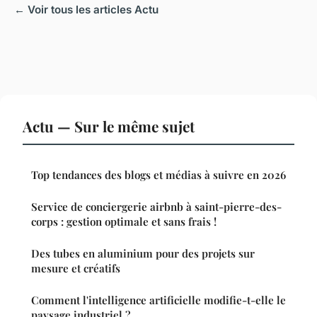
← Voir tous les articles Actu
Actu — Sur le même sujet
Top tendances des blogs et médias à suivre en 2026
Service de conciergerie airbnb à saint-pierre-des-
corps : gestion optimale et sans frais !
Des tubes en aluminium pour des projets sur
mesure et créatifs
Comment l'intelligence artificielle modifie-t-elle le
paysage industriel ?