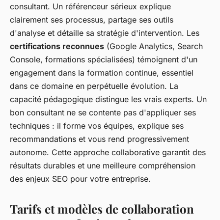
consultant. Un référenceur sérieux explique
clairement ses processus, partage ses outils
d'analyse et détaille sa stratégie d'intervention. Les
certifications reconnues
(Google Analytics, Search
Console, formations spécialisées) témoignent d'un
engagement dans la formation continue, essentiel
dans ce domaine en perpétuelle évolution. La
capacité pédagogique distingue les vrais experts. Un
bon consultant ne se contente pas d'appliquer ses
techniques : il forme vos équipes, explique ses
recommandations et vous rend progressivement
autonome. Cette approche collaborative garantit des
résultats durables et une meilleure compréhension
des enjeux SEO pour votre entreprise.
Tarifs et modèles de collaboration