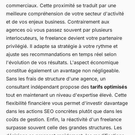
commerciaux. Cette proximité se traduit par une
meilleure compréhension de votre secteur d'activité
et de vos enjeux business. Contrairement aux
agences où vous passez souvent par plusieurs
interlocuteurs, le freelance devient votre partenaire
privilégié. Il adapte sa stratégie à votre rythme et
ajuste ses recommandations en temps réel selon
l'évolution de vos résultats. L'aspect économique
constitue également un avantage non négligeable.
Sans les frais de structure d'une agence, un
consultant indépendant propose des
tarifs optimisés
tout en maintenant un niveau d'expertise élevé. Cette
flexibilité financière vous permet d'investir davantage
dans les actions SEO concrètes plutôt que dans les
coûts de gestion. Enfin, la réactivité d'un freelance
surpasse souvent celle des grandes structures. Les