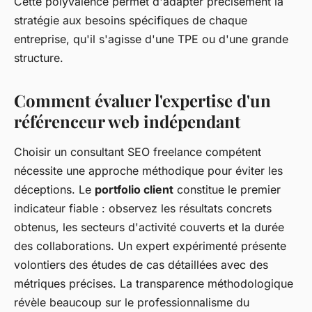
Cette polyvalence permet d'adapter précisément la
stratégie aux besoins spécifiques de chaque
entreprise, qu'il s'agisse d'une TPE ou d'une grande
structure.
Comment évaluer l'expertise d'un
référenceur web indépendant
Choisir un consultant SEO freelance compétent
nécessite une approche méthodique pour éviter les
déceptions. Le
portfolio client
constitue le premier
indicateur fiable : observez les résultats concrets
obtenus, les secteurs d'activité couverts et la durée
des collaborations. Un expert expérimenté présente
volontiers des études de cas détaillées avec des
métriques précises. La transparence méthodologique
révèle beaucoup sur le professionnalisme du