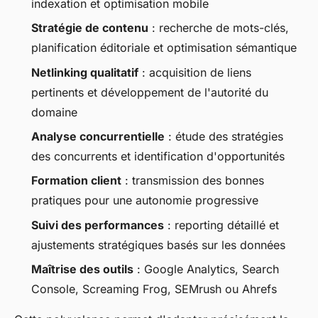
indexation et optimisation mobile
Stratégie de contenu
: recherche de mots-clés,
planification éditoriale et optimisation sémantique
Netlinking qualitatif
: acquisition de liens
pertinents et développement de l'autorité du
domaine
Analyse concurrentielle
: étude des stratégies
des concurrents et identification d'opportunités
Formation client
: transmission des bonnes
pratiques pour une autonomie progressive
Suivi des performances
: reporting détaillé et
ajustements stratégiques basés sur les données
Maîtrise des outils
: Google Analytics, Search
Console, Screaming Frog, SEMrush ou Ahrefs