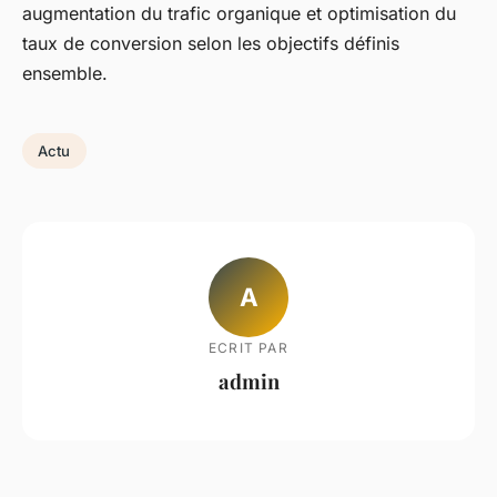
augmentation du trafic organique et optimisation du
taux de conversion selon les objectifs définis
ensemble.
Actu
A
ECRIT PAR
admin