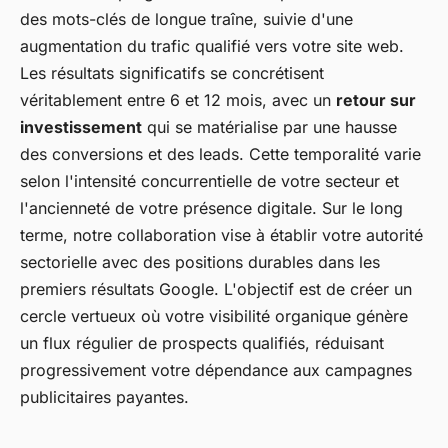
des mots-clés de longue traîne, suivie d'une
augmentation du trafic qualifié vers votre site web.
Les résultats significatifs se concrétisent
véritablement entre 6 et 12 mois, avec un
retour sur
investissement
qui se matérialise par une hausse
des conversions et des leads. Cette temporalité varie
selon l'intensité concurrentielle de votre secteur et
l'ancienneté de votre présence digitale. Sur le long
terme, notre collaboration vise à établir votre autorité
sectorielle avec des positions durables dans les
premiers résultats Google. L'objectif est de créer un
cercle vertueux où votre visibilité organique génère
un flux régulier de prospects qualifiés, réduisant
progressivement votre dépendance aux campagnes
publicitaires payantes.