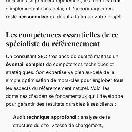
décisions se prennent rapidement, les modifications
s'implémentent sans délai, et l'accompagnement
reste
personnalisé
du début à la fin de votre projet.
Les compétences essentielles de ce
spécialiste du référencement
Un consultant SEO freelance de qualité maîtrise un
éventail complet
de compétences techniques et
stratégiques. Son expertise va bien au-delà de la
simple optimisation de mots-clés pour englober tous
les aspects du référencement naturel. Voici les
domaines d'expertise fondamentaux qu'il développe
pour garantir des résultats durables à ses clients :
Audit technique approfondi
: analyse de la
structure du site, vitesse de chargement,