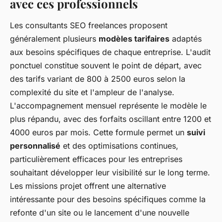
avec ces professionnels
Les consultants SEO freelances proposent
généralement plusieurs
modèles tarifaires
adaptés
aux besoins spécifiques de chaque entreprise. L'audit
ponctuel constitue souvent le point de départ, avec
des tarifs variant de 800 à 2500 euros selon la
complexité du site et l'ampleur de l'analyse.
L'accompagnement mensuel représente le modèle le
plus répandu, avec des forfaits oscillant entre 1200 et
4000 euros par mois. Cette formule permet un
suivi
personnalisé
et des optimisations continues,
particulièrement efficaces pour les entreprises
souhaitant développer leur visibilité sur le long terme.
Les missions projet offrent une alternative
intéressante pour des besoins spécifiques comme la
refonte d'un site ou le lancement d'une nouvelle