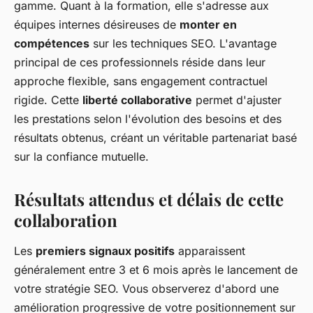
gamme. Quant à la formation, elle s'adresse aux
équipes internes désireuses de
monter en
compétences
sur les techniques SEO. L'avantage
principal de ces professionnels réside dans leur
approche flexible, sans engagement contractuel
rigide. Cette
liberté collaborative
permet d'ajuster
les prestations selon l'évolution des besoins et des
résultats obtenus, créant un véritable partenariat basé
sur la confiance mutuelle.
Résultats attendus et délais de cette
collaboration
Les
premiers signaux positifs
apparaissent
généralement entre 3 et 6 mois après le lancement de
votre stratégie SEO. Vous observerez d'abord une
amélioration progressive de votre positionnement sur