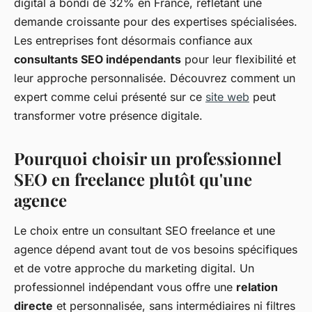
digital a bondi de 32% en France, reflétant une
demande croissante pour des expertises spécialisées.
Les entreprises font désormais confiance aux
consultants SEO indépendants
pour leur flexibilité et
leur approche personnalisée. Découvrez comment un
expert comme celui présenté sur ce
site web
peut
transformer votre présence digitale.
Pourquoi choisir un professionnel
SEO en freelance plutôt qu'une
agence
Le choix entre un consultant SEO freelance et une
agence dépend avant tout de vos besoins spécifiques
et de votre approche du marketing digital. Un
professionnel indépendant vous offre une
relation
directe
et personnalisée, sans intermédiaires ni filtres