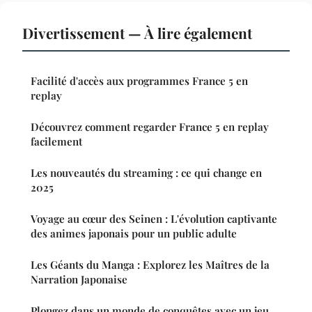
Divertissement — À lire également
Facilité d'accès aux programmes France 5 en
replay
Découvrez comment regarder France 5 en replay
facilement
Les nouveautés du streaming : ce qui change en
2025
Voyage au cœur des Seinen : L'évolution captivante
des animes japonais pour un public adulte
Les Géants du Manga : Explorez les Maîtres de la
Narration Japonaise
Plongez dans un monde de conquêtes avec un jeu