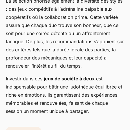
La sélection priorise également la diversité des styles
: des jeux compétitifs à l’adrénaline palpable aux
coopératifs où la collaboration prime. Cette variété
assure que chaque duo trouve son bonheur, que ce
soit pour une soirée détente ou un affrontement
tactique. De plus, les recommandations s’appuient sur
des critères tels que la durée idéale des parties, la
profondeur des mécaniques et leur capacité à
renouveler l’intérêt au fil du temps.
Investir dans ces
jeux de société à deux
est
indispensable pour bâtir une ludothèque équilibrée et
riche en émotions. Ils garantissent des expériences
mémorables et renouvelées, faisant de chaque
session un moment unique à partager.