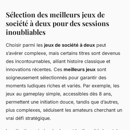
Sélection des meilleurs jeux de
société à deux pour des sessions
inoubliables
Choisir parmi les
jeux de société à deux
peut
s’avérer complexe, mais certains titres sont devenus
des incontournables, alliant histoire classique et
innovations récentes. Ces
meilleurs jeux
sont
soigneusement sélectionnés pour garantir des
moments ludiques riches et variés. Par exemple, les
jeux au gameplay simple, accessibles dès 8 ans,
permettent une initiation douce, tandis que d’autres,
plus complexes, séduisent les amateurs cherchant un
vrai défi stratégique.