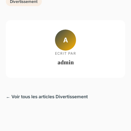
Divertissement
A
ECRIT PAR
admin
← Voir tous les articles Divertissement