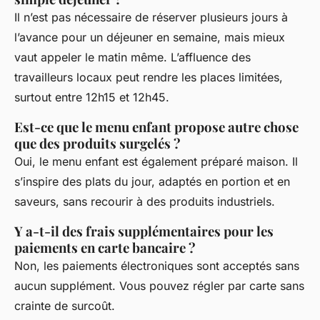
Il n’est pas nécessaire de réserver plusieurs jours à
l’avance pour un déjeuner en semaine, mais mieux
vaut appeler le matin même. L’affluence des
travailleurs locaux peut rendre les places limitées,
surtout entre 12h15 et 12h45.
Est-ce que le menu enfant propose autre chose
que des produits surgelés ?
Oui, le menu enfant est également préparé maison. Il
s’inspire des plats du jour, adaptés en portion et en
saveurs, sans recourir à des produits industriels.
Y a-t-il des frais supplémentaires pour les
paiements en carte bancaire ?
Non, les paiements électroniques sont acceptés sans
aucun supplément. Vous pouvez régler par carte sans
crainte de surcoût.