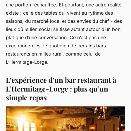
une portion réchauffée. Et pourtant, une autre réalité
existe : celle des tables qui vivent au rythme des
saisons, du marché local et des envies du chef - des
lieux où le lien social se tisse autant autour d’un bon
plat que d’une conversation. Ce n’est pas une
exception : c’est le quotidien de certains bars
restaurants en milieu rural, comme celui de
L’Hermitage-Lorge.
L’expérience d’un bar restaurant à
L’Hermitage-Lorge : plus qu’un
simple repas