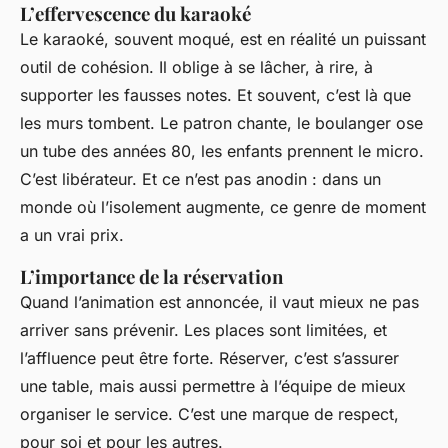
L’effervescence du karaoké
Le karaoké, souvent moqué, est en réalité un puissant
outil de cohésion. Il oblige à se lâcher, à rire, à
supporter les fausses notes. Et souvent, c’est là que
les murs tombent. Le patron chante, le boulanger ose
un tube des années 80, les enfants prennent le micro.
C’est libérateur. Et ce n’est pas anodin : dans un
monde où l’isolement augmente, ce genre de moment
a un vrai prix.
L’importance de la réservation
Quand l’animation est annoncée, il vaut mieux ne pas
arriver sans prévenir. Les places sont limitées, et
l’affluence peut être forte. Réserver, c’est s’assurer
une table, mais aussi permettre à l’équipe de mieux
organiser le service. C’est une marque de respect,
pour soi et pour les autres.