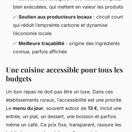
bien exécutées, qui mettent en valeur les produits
✅
Soutien aux producteurs locaux
: circuit court
qui réduit l’empreinte carbone et dynamise
l’économie locale
✅
Meilleure traçabilité
: origine des ingrédients
connue, parfois affichée
Une cuisine accessible pour tous les
budgets
Un bon repas ne doit pas être un luxe. Dans ces
établissements ruraux, l’accessibilité est une priorité.
Le
menu du jour
, souvent autour de
13 €
, inclut une
entrée, un plat, un dessert, une boisson et parfois
même un café. Ce prix fixe, transparent, rassure les