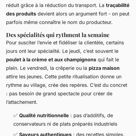
réduit grâce à la réduction du transport. La
traçabilité
des produits
devient alors un argument fort - on peut
parfois même connaître le nom du producteur.
Des spécialités qui rythment la semaine
Pour susciter l’envie et fidéliser la clientèle, certains
jours ont leur spécialité. Le jeudi, c’est souvent le
poulet à la crème et aux champignons
qui fait le
plein. Le vendredi, la crêperie ou la
pizza maison
attire les jeunes. Cette petite ritualisation donne un
rythme au village, crée des repères. C’est du concret
: pas besoin de grand spectacle pour créer de
l’attachement.
✅
Qualité nutritionnelle
: pas d’additifs, de
conservateurs ni de plats préparés industriels
✅
Saveurs authentiques
: des recettes simples,