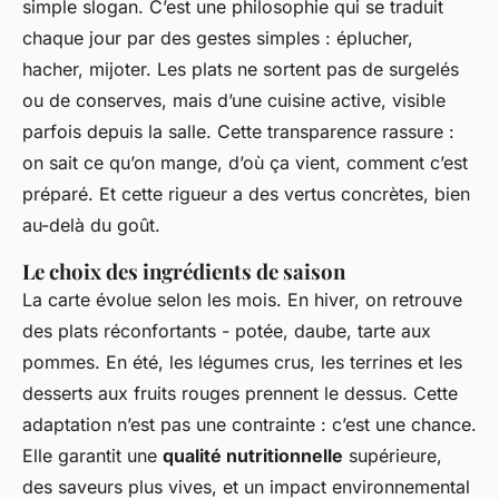
simple slogan. C’est une philosophie qui se traduit
chaque jour par des gestes simples : éplucher,
hacher, mijoter. Les plats ne sortent pas de surgelés
ou de conserves, mais d’une cuisine active, visible
parfois depuis la salle. Cette transparence rassure :
on sait ce qu’on mange, d’où ça vient, comment c’est
préparé. Et cette rigueur a des vertus concrètes, bien
au-delà du goût.
Le choix des ingrédients de saison
La carte évolue selon les mois. En hiver, on retrouve
des plats réconfortants - potée, daube, tarte aux
pommes. En été, les légumes crus, les terrines et les
desserts aux fruits rouges prennent le dessus. Cette
adaptation n’est pas une contrainte : c’est une chance.
Elle garantit une
qualité nutritionnelle
supérieure,
des saveurs plus vives, et un impact environnemental