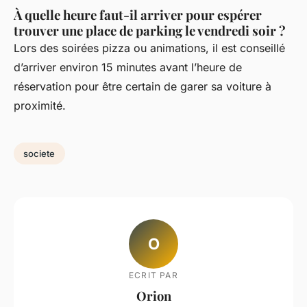
À quelle heure faut-il arriver pour espérer
trouver une place de parking le vendredi soir ?
Lors des soirées pizza ou animations, il est conseillé
d’arriver environ 15 minutes avant l’heure de
réservation pour être certain de garer sa voiture à
proximité.
societe
O
ECRIT PAR
Orion