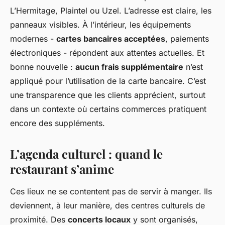
L’Hermitage, Plaintel ou Uzel. L’adresse est claire, les
panneaux visibles. À l’intérieur, les équipements
modernes -
cartes bancaires acceptées
, paiements
électroniques - répondent aux attentes actuelles. Et
bonne nouvelle :
aucun frais supplémentaire
n’est
appliqué pour l’utilisation de la carte bancaire. C’est
une transparence que les clients apprécient, surtout
dans un contexte où certains commerces pratiquent
encore des suppléments.
L’agenda culturel : quand le
restaurant s’anime
Ces lieux ne se contentent pas de servir à manger. Ils
deviennent, à leur manière, des centres culturels de
proximité. Des
concerts locaux
y sont organisés,