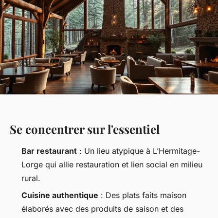
Se concentrer sur l'essentiel
Bar restaurant
: Un lieu atypique à L’Hermitage-
Lorge qui allie restauration et lien social en milieu
rural.
Cuisine authentique
: Des plats faits maison
élaborés avec des produits de saison et des