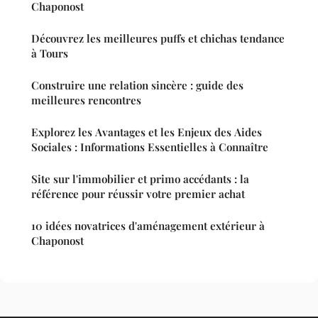
Chaponost
Découvrez les meilleures puffs et chichas tendance
à Tours
Construire une relation sincère : guide des
meilleures rencontres
Explorez les Avantages et les Enjeux des Aides
Sociales : Informations Essentielles à Connaître
Site sur l'immobilier et primo accédants : la
référence pour réussir votre premier achat
10 idées novatrices d'aménagement extérieur à
Chaponost