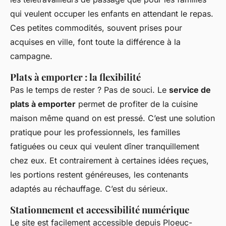
qui veulent occuper les enfants en attendant le repas.
Ces petites commodités, souvent prises pour
acquises en ville, font toute la différence à la
campagne.
Plats à emporter : la flexibilité
Pas le temps de rester ? Pas de souci. Le
service de
plats à emporter
permet de profiter de la cuisine
maison même quand on est pressé. C’est une solution
pratique pour les professionnels, les familles
fatiguées ou ceux qui veulent dîner tranquillement
chez eux. Et contrairement à certaines idées reçues,
les portions restent généreuses, les contenants
adaptés au réchauffage. C’est du sérieux.
Stationnement et accessibilité numérique
Le site est facilement accessible depuis Ploeuc-