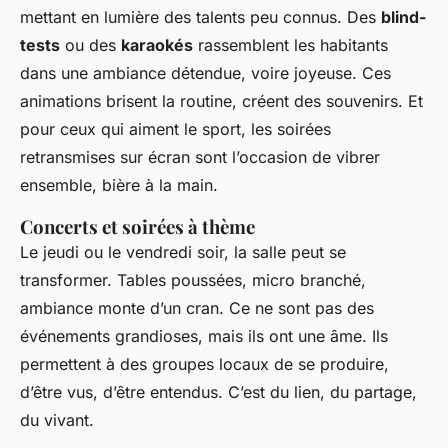
mettant en lumière des talents peu connus. Des
blind-
tests
ou des
karaokés
rassemblent les habitants
dans une ambiance détendue, voire joyeuse. Ces
animations brisent la routine, créent des souvenirs. Et
pour ceux qui aiment le sport, les soirées
retransmises sur écran sont l’occasion de vibrer
ensemble, bière à la main.
Concerts et soirées à thème
Le jeudi ou le vendredi soir, la salle peut se
transformer. Tables poussées, micro branché,
ambiance monte d’un cran. Ce ne sont pas des
événements grandioses, mais ils ont une âme. Ils
permettent à des groupes locaux de se produire,
d’être vus, d’être entendus. C’est du lien, du partage,
du vivant.