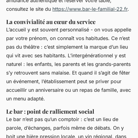
ambiance authentique et réserver votre table,
consultez le site du
https://www.bar-le-familial-22.fr
.
La convivialité au cœur du service
L’accueil y est souvent personnalisé - on vous appelle
par votre prénom, on connaît vos habitudes. Ce n’est
pas du théâtre : c’est simplement la marque d’un lieu
qui vit avec ses habitants. L’intergénérationnel y est
naturel : les enfants, les parents et les grands-parents
s’y retrouvent sans malaise. Et quand il s’agit de fêter
un événement, l’établissement peut se priver pour
accueillir un anniversaire ou un repas de famille, avec
un menu adapté.
Le bar : point de ralliement social
Le bar n’est pas qu’un comptoir : c’est un lieu de
parole, d’échanges, parfois même de débats. On y
boit une bière pression locale, un vin régional, dans