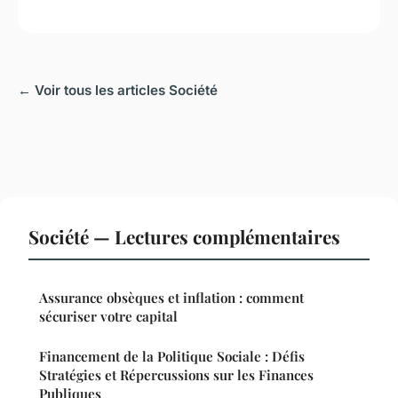
← Voir tous les articles Société
Société — Lectures complémentaires
Assurance obsèques et inflation : comment
sécuriser votre capital
Financement de la Politique Sociale : Défis
Stratégies et Répercussions sur les Finances
Publiques