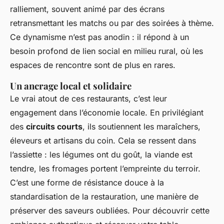
ralliement, souvent animé par des écrans
retransmettant les matchs ou par des soirées à thème.
Ce dynamisme n’est pas anodin : il répond à un
besoin profond de lien social en milieu rural, où les
espaces de rencontre sont de plus en rares.
Un ancrage local et solidaire
Le vrai atout de ces restaurants, c’est leur
engagement dans l’économie locale. En privilégiant
des
circuits courts
, ils soutiennent les maraîchers,
éleveurs et artisans du coin. Cela se ressent dans
l’assiette : les légumes ont du goût, la viande est
tendre, les fromages portent l’empreinte du terroir.
C’est une forme de résistance douce à la
standardisation de la restauration, une manière de
préserver des saveurs oubliées. Pour découvrir cette