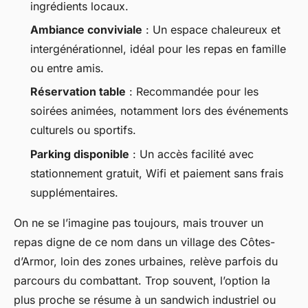
ingrédients locaux.
Ambiance conviviale
: Un espace chaleureux et
intergénérationnel, idéal pour les repas en famille
ou entre amis.
Réservation table
: Recommandée pour les
soirées animées, notamment lors des événements
culturels ou sportifs.
Parking disponible
: Un accès facilité avec
stationnement gratuit, Wifi et paiement sans frais
supplémentaires.
On ne se l’imagine pas toujours, mais trouver un
repas digne de ce nom dans un village des Côtes-
d’Armor, loin des zones urbaines, relève parfois du
parcours du combattant. Trop souvent, l’option la
plus proche se résume à un sandwich industriel ou