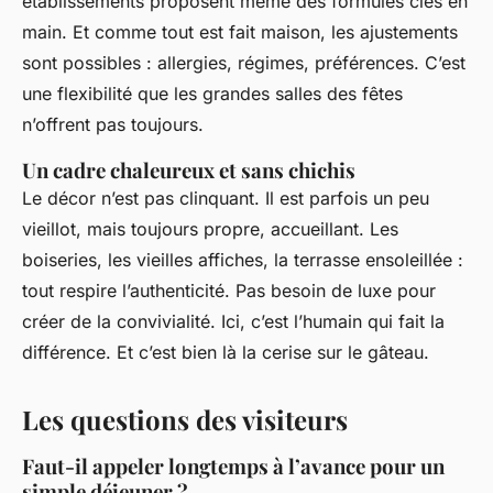
établissements proposent même des formules clés en
main. Et comme tout est fait maison, les ajustements
sont possibles : allergies, régimes, préférences. C’est
une flexibilité que les grandes salles des fêtes
n’offrent pas toujours.
Un cadre chaleureux et sans chichis
Le décor n’est pas clinquant. Il est parfois un peu
vieillot, mais toujours propre, accueillant. Les
boiseries, les vieilles affiches, la terrasse ensoleillée :
tout respire l’authenticité. Pas besoin de luxe pour
créer de la convivialité. Ici, c’est l’humain qui fait la
différence. Et c’est bien là la cerise sur le gâteau.
Les questions des visiteurs
Faut-il appeler longtemps à l’avance pour un
simple déjeuner ?