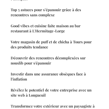
Top 5 astuces pour s’épanouir grâce à des
rencontres sans complexe
Good vibes et cuisine faite maison au bar
restaurant à L'Hermitage-Lorge
Votre magasin de puff et de chicha à Tours pour
des produits tendance
Découvrir des rencontres décomplexées sur
nouslib pour s'épanouir
Investir dans une assurance obsèques face à
l'inflation
Révélez le potentiel de votre entreprise avec un
site web à Longueuil
Transformez votre extérieur avec un paysagiste à