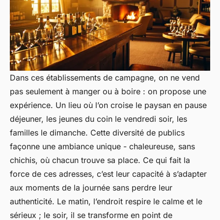
Dans ces établissements de campagne, on ne vend
pas seulement à manger ou à boire : on propose une
expérience. Un lieu où l’on croise le paysan en pause
déjeuner, les jeunes du coin le vendredi soir, les
familles le dimanche. Cette diversité de publics
façonne une ambiance unique - chaleureuse, sans
chichis, où chacun trouve sa place. Ce qui fait la
force de ces adresses, c’est leur capacité à s’adapter
aux moments de la journée sans perdre leur
authenticité. Le matin, l’endroit respire le calme et le
sérieux ; le soir, il se transforme en point de