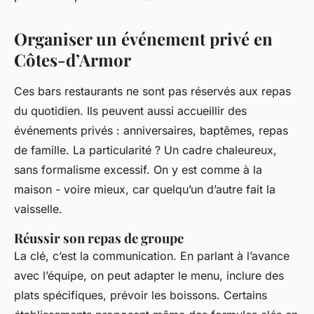
Organiser un événement privé en
Côtes-d’Armor
Ces bars restaurants ne sont pas réservés aux repas
du quotidien. Ils peuvent aussi accueillir des
événements privés : anniversaires, baptêmes, repas
de famille. La particularité ? Un cadre chaleureux,
sans formalisme excessif. On y est comme à la
maison - voire mieux, car quelqu’un d’autre fait la
vaisselle.
Réussir son repas de groupe
La clé, c’est la communication. En parlant à l’avance
avec l’équipe, on peut adapter le menu, inclure des
plats spécifiques, prévoir les boissons. Certains