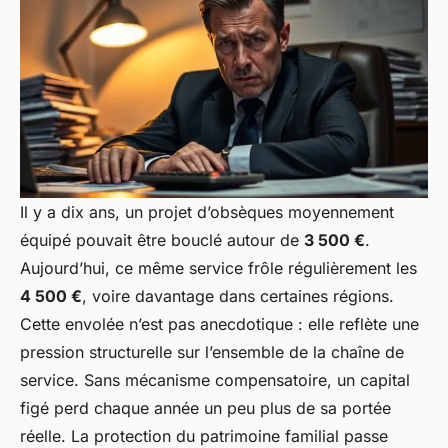
Il y a dix ans, un projet d’obsèques moyennement
équipé pouvait être bouclé autour de
3 500 €
.
Aujourd’hui, ce même service frôle régulièrement les
4 500 €
, voire davantage dans certaines régions.
Cette envolée n’est pas anecdotique : elle reflète une
pression structurelle sur l’ensemble de la chaîne de
service. Sans mécanisme compensatoire, un capital
figé perd chaque année un peu plus de sa portée
réelle. La protection du patrimoine familial passe