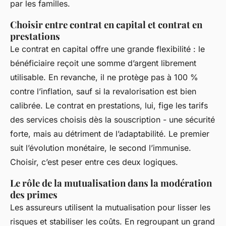
par les familles.
Choisir entre contrat en capital et contrat en
prestations
Le contrat en capital offre une grande flexibilité : le
bénéficiaire reçoit une somme d’argent librement
utilisable. En revanche, il ne protège pas à 100 %
contre l’inflation, sauf si la revalorisation est bien
calibrée. Le contrat en prestations, lui, fige les tarifs
des services choisis dès la souscription - une sécurité
forte, mais au détriment de l’adaptabilité. Le premier
suit l’évolution monétaire, le second l’immunise.
Choisir, c’est peser entre ces deux logiques.
Le rôle de la mutualisation dans la modération
des primes
Les assureurs utilisent la mutualisation pour lisser les
risques et stabiliser les coûts. En regroupant un grand