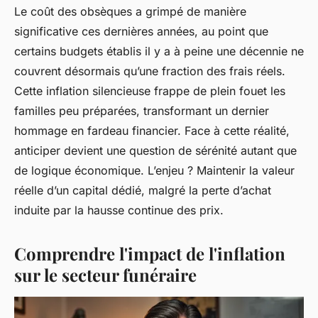
Le coût des obsèques a grimpé de manière
significative ces dernières années, au point que
certains budgets établis il y a à peine une décennie ne
couvrent désormais qu’une fraction des frais réels.
Cette inflation silencieuse frappe de plein fouet les
familles peu préparées, transformant un dernier
hommage en fardeau financier. Face à cette réalité,
anticiper devient une question de sérénité autant que
de logique économique. L’enjeu ? Maintenir la valeur
réelle d’un capital dédié, malgré la perte d’achat
induite par la hausse continue des prix.
Comprendre l'impact de l'inflation
sur le secteur funéraire