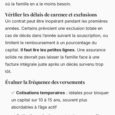
où la famille en a le moins besoin.
Vérifier les délais de carence et exclusions
Un contrat peut être inopérant pendant les premières
années. Certains prévoient une exclusion totale en
cas de décès dans l’année suivant la souscription, ou
limitent le remboursement à un pourcentage du
capital.
Il faut lire les petites lignes
. Une assurance
solide ne devrait pas laisser la famille face à une
facture intégrale juste après un décès survenu trop
tôt.
Évaluer la fréquence des versements
✅
Cotisations temporaires
: idéales pour bloquer
un capital sur 10 à 15 ans, souvent plus
abordables à l’âge actif