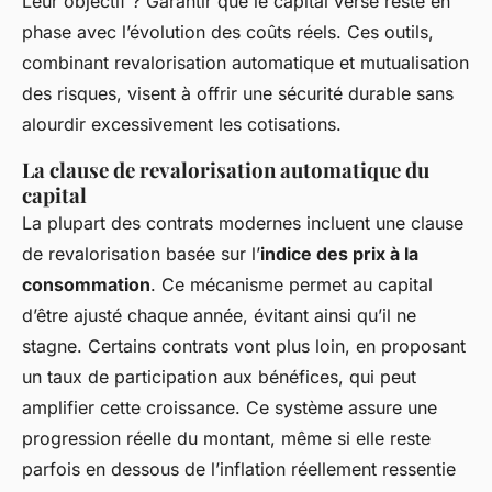
Leur objectif ? Garantir que le capital versé reste en
phase avec l’évolution des coûts réels. Ces outils,
combinant revalorisation automatique et mutualisation
des risques, visent à offrir une sécurité durable sans
alourdir excessivement les cotisations.
La clause de revalorisation automatique du
capital
La plupart des contrats modernes incluent une clause
de revalorisation basée sur l’
indice des prix à la
consommation
. Ce mécanisme permet au capital
d’être ajusté chaque année, évitant ainsi qu’il ne
stagne. Certains contrats vont plus loin, en proposant
un taux de participation aux bénéfices, qui peut
amplifier cette croissance. Ce système assure une
progression réelle du montant, même si elle reste
parfois en dessous de l’inflation réellement ressentie