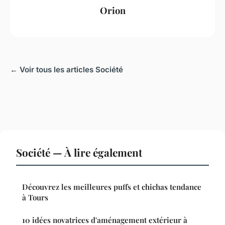
Orion
← Voir tous les articles Société
Société — À lire également
Découvrez les meilleures puffs et chichas tendance
à Tours
10 idées novatrices d'aménagement extérieur à