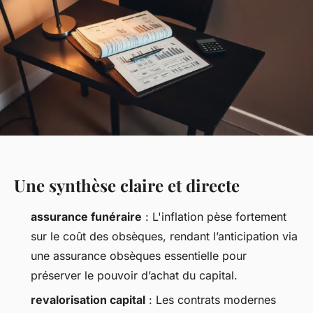
Une synthèse claire et directe
assurance funéraire
: L'inflation pèse fortement
sur le coût des obsèques, rendant l’anticipation via
une assurance obsèques essentielle pour
préserver le pouvoir d’achat du capital.
revalorisation capital
: Les contrats modernes