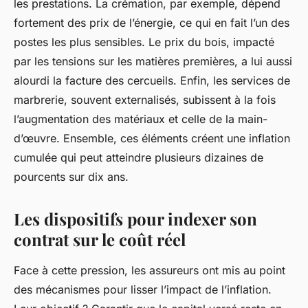
les prestations. La crémation, par exemple, dépend
fortement des prix de l’énergie, ce qui en fait l’un des
postes les plus sensibles. Le prix du bois, impacté
par les tensions sur les matières premières, a lui aussi
alourdi la facture des cercueils. Enfin, les services de
marbrerie, souvent externalisés, subissent à la fois
l’augmentation des matériaux et celle de la main-
d’œuvre. Ensemble, ces éléments créent une inflation
cumulée qui peut atteindre plusieurs dizaines de
pourcents sur dix ans.
Les dispositifs pour indexer son
contrat sur le coût réel
Face à cette pression, les assureurs ont mis au point
des mécanismes pour lisser l’impact de l’inflation.