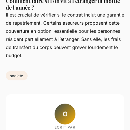
Comment faire si l'on vit à l'étranger la moitié
de l'année ?
Il est crucial de vérifier si le contrat inclut une garantie
de rapatriement. Certains assureurs proposent cette
couverture en option, essentielle pour les personnes
résidant partiellement à l’étranger. Sans elle, les frais
de transfert du corps peuvent grever lourdement le
budget.
societe
O
ECRIT PAR