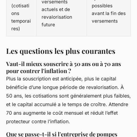
versements
(cotisati
possibles
actuels et de
ons
avant la fin des
revalorisation
temporai
versements
future
res)
Les questions les plus courantes
Vaut-il mieux souscrire à 50 ans ou à 70 ans
pour contrer l'inflation ?
Plus la souscription est anticipée, plus le capital
bénéficie d’une longue période de revalorisation. À
50 ans, les cotisations sont généralement plus faibles,
et le capital accumulé a le temps de croître. Attendre
70 ans augmente le coût mensuel et réduit l’effet
protecteur contre l’inflation.
Que se passe-t-il si l'entreprise de pompes