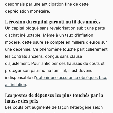
désormais par une anticipation fine de cette
dépréciation monétaire.
L'érosion du capital garanti au fil des années
Un capital bloqué sans revalorisation subit une perte
d’achat inéluctable. Même à un taux d’inflation
modéré, cette usure se compte en milliers d’euros sur
une décennie. Ce phénomène touche particulièrement
les contrats anciens, conçus sans clause
d’ajustement. Pour anticiper ces hausses de coûts et
protéger son patrimoine familial, il est devenu
indispensable d'
obtenir une assurance obsèques face
à l'inflation
.
Les postes de dépenses les plus touchés par la
hausse des prix
Les coûts ont augmenté de façon hétérogène selon