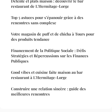
Détente et plats maison : découvrir le bar
restaurant de L'Hermitage-Lorge
Top 5 astuces pour s’épanouir grâce à des
rencontres sans complexe
Votre magasin de puff et de chicha à Tours pour
des produits tendance
Financement de la Politique Sociale : Défis
Stratégies et Répercussions sur les Finances
Publiques
Good vibes et cuisine faite maison au bar
restaurant à L'Hermitage-Lorge
Construire une relation sincère : guide des
meilleures rencontres