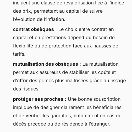
incluent une clause de revalorisation liée à l’indice
des prix, permettant au capital de suivre
l’évolution de l’inflation.
contrat obsèques
: Le choix entre contrat en
capital et en prestations dépend du besoin de
flexibilité ou de protection face aux hausses de
tarifs.
mutualisation des obsèques
: La mutualisation
permet aux assureurs de stabiliser les coûts et
d’offrir des primes plus maîtrisées grâce au lissage
des risques.
protéger ses proches
: Une bonne souscription
implique de désigner clairement les bénéficiaires
et de vérifier les garanties, notamment en cas de
décès précoce ou de résidence à l’étranger.