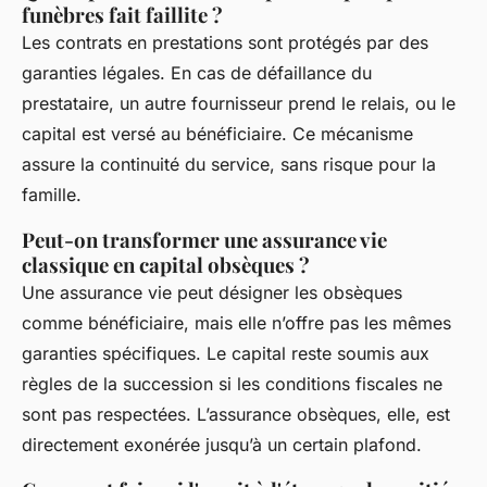
funèbres fait faillite ?
Les contrats en prestations sont protégés par des
garanties légales. En cas de défaillance du
prestataire, un autre fournisseur prend le relais, ou le
capital est versé au bénéficiaire. Ce mécanisme
assure la continuité du service, sans risque pour la
famille.
Peut-on transformer une assurance vie
classique en capital obsèques ?
Une assurance vie peut désigner les obsèques
comme bénéficiaire, mais elle n’offre pas les mêmes
garanties spécifiques. Le capital reste soumis aux
règles de la succession si les conditions fiscales ne
sont pas respectées. L’assurance obsèques, elle, est
directement exonérée jusqu’à un certain plafond.