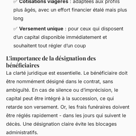
✅
Cotisations viagères
: adaptées aux profils
plus âgés, avec un effort financier étalé mais plus
long
✅
Versement unique
: pour ceux qui disposent
d’un capital disponible immédiatement et
souhaitent tout régler d’un coup
L'importance de la désignation des
bénéficiaires
La clarté juridique est essentielle. Le bénéficiaire doit
être nommément désigné dans le contrat, sans
ambiguïté. En cas de silence ou d’imprécision, le
capital peut être intégré à la succession, ce qui
retarde son versement. Or, les frais funéraires doivent
être réglés rapidement - dans les jours qui suivent le
décès. Une désignation claire évite les blocages
administratifs.