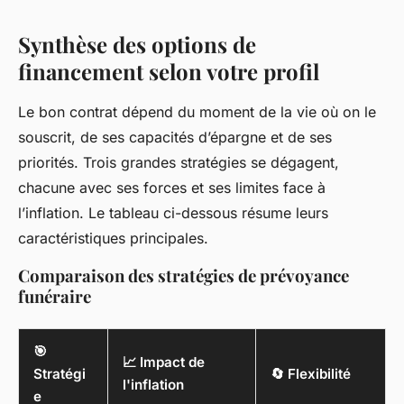
Synthèse des options de
financement selon votre profil
Le bon contrat dépend du moment de la vie où on le
souscrit, de ses capacités d’épargne et de ses
priorités. Trois grandes stratégies se dégagent,
chacune avec ses forces et ses limites face à
l’inflation. Le tableau ci-dessous résume leurs
caractéristiques principales.
Comparaison des stratégies de prévoyance
funéraire
🎯
📈 Impact de
Stratégi
🔄 Flexibilité
l'inflation
e