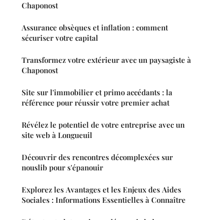
Chaponost
Assurance obsèques et inflation : comment
sécuriser votre capital
Transformez votre extérieur avec un paysagiste à
Chaponost
Site sur l'immobilier et primo accédants : la
référence pour réussir votre premier achat
Révélez le potentiel de votre entreprise avec un
site web à Longueuil
Découvrir des rencontres décomplexées sur
nouslib pour s'épanouir
Explorez les Avantages et les Enjeux des Aides
Sociales : Informations Essentielles à Connaître